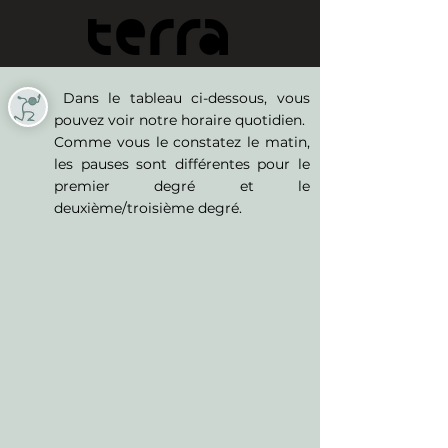
Dans le tableau ci-dessous, vous
pouvez voir notre horaire quotidien.
Comme vous le constatez le matin,
les pauses sont différentes pour le
premier degré et le
deuxième/troisième degré.